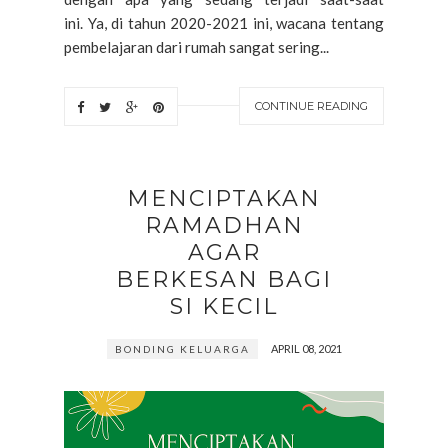
ini. Ya, di tahun 2020-2021 ini, wacana tentang
pembelajaran dari rumah sangat sering...
CONTINUE READING
MENCIPTAKAN
RAMADHAN
AGAR
BERKESAN BAGI
SI KECIL
APRIL 08, 2021
BONDING KELUARGA