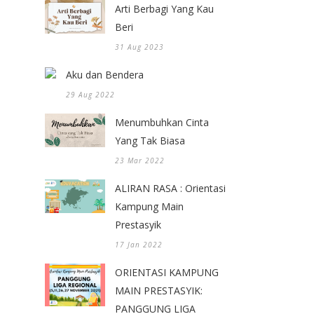
Arti Berbagi Yang Kau
Beri
31 Aug 2023
Aku dan Bendera
29 Aug 2022
Menumbuhkan Cinta
Yang Tak Biasa
23 Mar 2022
ALIRAN RASA : Orientasi
Kampung Main
Prestasyik
17 Jan 2022
ORIENTASI KAMPUNG
MAIN PRESTASYIK:
PANGGUNG LIGA