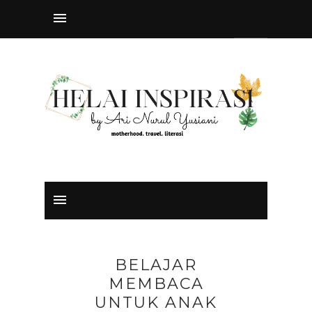
BELAJAR
MEMBACA
UNTUK ANAK