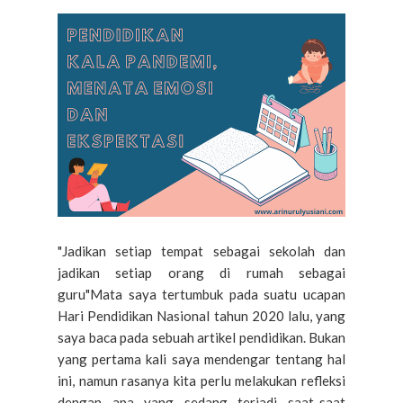
"Jadikan setiap tempat sebagai sekolah dan
jadikan setiap orang di rumah sebagai
guru"Mata saya tertumbuk pada suatu ucapan
Hari Pendidikan Nasional tahun 2020 lalu, yang
saya baca pada sebuah artikel pendidikan. Bukan
yang pertama kali saya mendengar tentang hal
ini, namun rasanya kita perlu melakukan refleksi
dengan apa yang sedang terjadi saat-saat