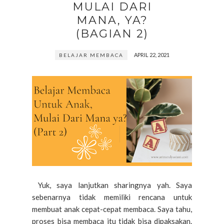
MULAI DARI
MANA, YA?
(BAGIAN 2)
APRIL 22, 2021
BELAJAR MEMBACA
Yuk, saya lanjutkan sharingnya yah. Saya
sebenarnya tidak memiliki rencana untuk
membuat anak cepat-cepat membaca. Saya tahu,
proses bisa membaca itu tidak bisa dipaksakan.