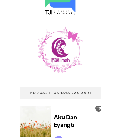
PODCAST CAHAYA JANUARI