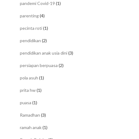
pandemi Covid-19
(1)
parenting
(4)
pecinta roti
(1)
pendidikan
(2)
pendidikan anak usia dini
(3)
persiapan berpuasa
(2)
pola asuh
(1)
prita hw
(1)
puasa
(1)
Ramadhan
(3)
ramah anak
(1)