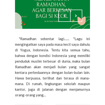
"Ramadhan sebentar lagi....... "Lagu ini
mengingatkan saya pada masa kecil saya dahulu
di Yogya, Indonesia. Tentu kita semua tahu,
bahwa dengan kondisi Indonesia yang memiliki
penduduk muslim terbesar di dunia, maka bulan
Ramadhan akan menjadi bulan yang sangat
kentara perbedaannya dengan bulan-bulan lain.
Hawa berpuasa, terlihat dan terasa di mana-
mana. Di rumah, lingkungan sekolah maupun
kantor, juga di jalanan dengan menjamurnya
orang-orang yang...