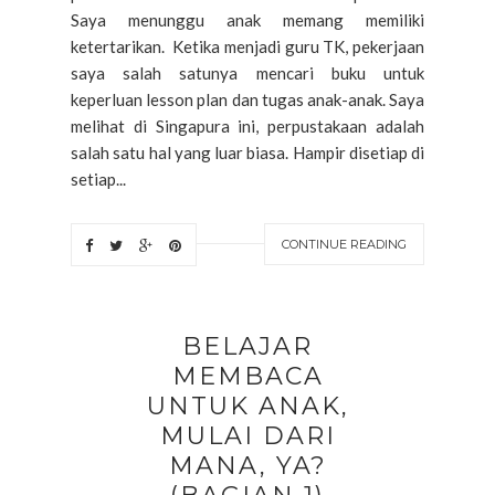
Saya menunggu anak memang memiliki
ketertarikan. Ketika menjadi guru TK, pekerjaan
saya salah satunya mencari buku untuk
keperluan lesson plan dan tugas anak-anak. Saya
melihat di Singapura ini, perpustakaan adalah
salah satu hal yang luar biasa. Hampir disetiap di
setiap...
CONTINUE READING
BELAJAR
MEMBACA
UNTUK ANAK,
MULAI DARI
MANA, YA?