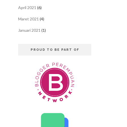
April 2021
(6)
Maret 2021
(4)
Januari 2021
(1)
PROUD TO BE PART OF