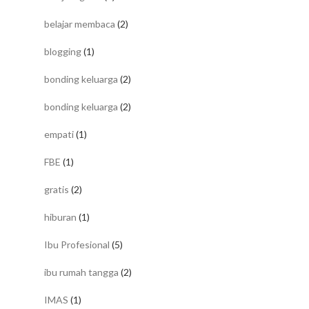
belajar membaca
(2)
blogging
(1)
bonding keluarga
(2)
bonding keluarga
(2)
empati
(1)
FBE
(1)
gratis
(2)
hiburan
(1)
Ibu Profesional
(5)
ibu rumah tangga
(2)
IMAS
(1)