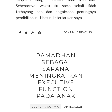
Sebenarnya, waktu itu sama sekali tidak
terbayang apa dan bagaimana pentingnya
pendidikan ini. Namun, ketertarikan saya...
CONTINUE READING
RAMADHAN
SEBAGAI
SARANA
MENINGKATKAN
EXECUTIVE
FUNCTION
PADA ANAK
APRIL 14, 2021
BELAJAR AGAMA