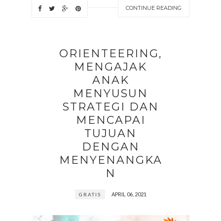
CONTINUE READING
ORIENTEERING,
MENGAJAK
ANAK
MENYUSUN
STRATEGI DAN
MENCAPAI
TUJUAN
DENGAN
MENYENANGKA
N
APRIL 06, 2021
GRATIS