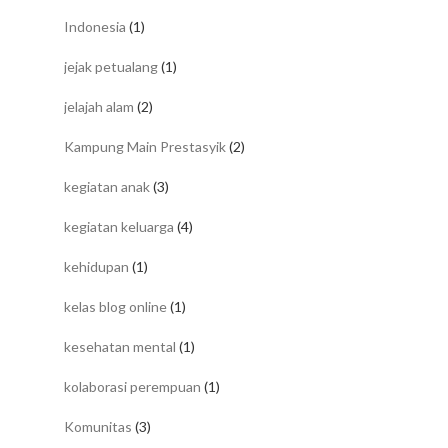
Indonesia
(1)
jejak petualang
(1)
jelajah alam
(2)
Kampung Main Prestasyik
(2)
kegiatan anak
(3)
kegiatan keluarga
(4)
kehidupan
(1)
kelas blog online
(1)
kesehatan mental
(1)
kolaborasi perempuan
(1)
Komunitas
(3)