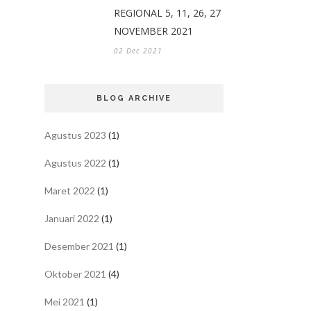
REGIONAL 5, 11, 26, 27
NOVEMBER 2021
02 Dec 2021
BLOG ARCHIVE
Agustus 2023
(1)
Agustus 2022
(1)
Maret 2022
(1)
Januari 2022
(1)
Desember 2021
(1)
Oktober 2021
(4)
Mei 2021
(1)