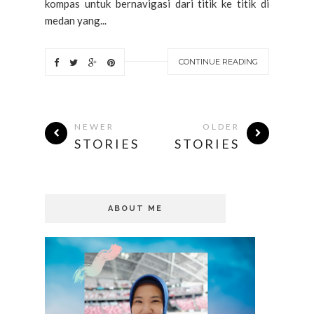
kompas untuk bernavigasi dari titik ke titik di
medan yang...
CONTINUE READING
NEWER
OLDER
STORIES
STORIES
ABOUT ME