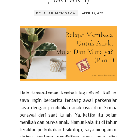
(BAGIAN 1)
APRIL 19, 2021
BELAJAR MEMBACA
Halo teman-teman, kembali lagi disini. Kali ini
saya ingin bercerita tentang awal perkenalan
saya dengan pendidikan anak usia dini. Semua
berawal dari saat kuliah. Ya, ketika itu belum
menikah dan punya anak. Namun kala itu di tahun
terakhir perkuliahan Psikologi, saya mengambil
skripsi tentang pendidikan anak usia dini.