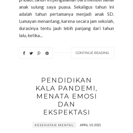
anak sulung saya puasa. Sekaligus tahun ini
adalah tahun pertamanya menjadi anak SD.
Lumayan menantang, karena secara jam sekolah,
durasinya tentu jauh lebih panjang dari tahun
lalu, ketika...
CONTINUE READING
PENDIDIKAN
KALA PANDEMI,
MENATA EMOSI
DAN
EKSPEKTASI
APRIL 10, 2021
KESEHATAN MENTAL