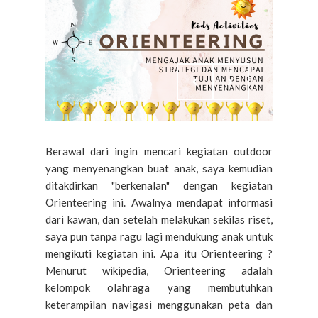
Berawal dari ingin mencari kegiatan outdoor
yang menyenangkan buat anak, saya kemudian
ditakdirkan "berkenalan" dengan kegiatan
Orienteering ini. Awalnya mendapat informasi
dari kawan, dan setelah melakukan sekilas riset,
saya pun tanpa ragu lagi mendukung anak untuk
mengikuti kegiatan ini. Apa itu Orienteering ?
Menurut wikipedia, Orienteering adalah
kelompok olahraga yang membutuhkan
keterampilan navigasi menggunakan peta dan