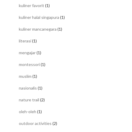
kuliner favorit
(1)
kuliner halal singapura
(1)
kuliner mancanegara
(1)
literasi
(1)
mengajar
(1)
montessori
(1)
muslim
(1)
nasionalis
(1)
nature trail
(2)
oleh-oleh
(1)
outdoor activities
(2)