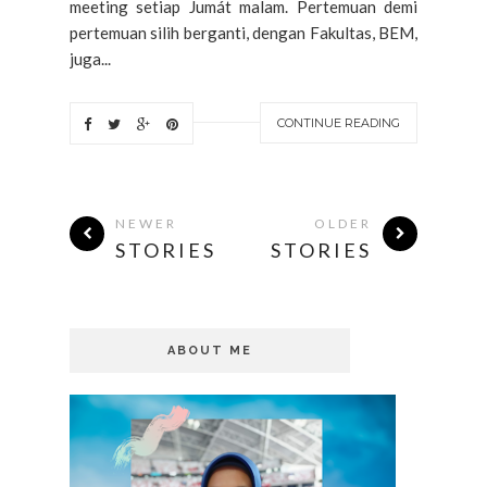
meeting setiap Jumát malam. Pertemuan demi
pertemuan silih berganti, dengan Fakultas, BEM,
juga...
CONTINUE READING
NEWER
OLDER
STORIES
STORIES
ABOUT ME