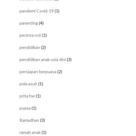
pandemi Covid-19
(1)
parenting
(4)
pecinta roti
(1)
pendidikan
(2)
pendidikan anak usia dini
(3)
persiapan berpuasa
(2)
pola asuh
(1)
prita hw
(1)
puasa
(1)
Ramadhan
(3)
ramah anak
(1)