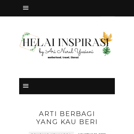
ARTI BERBAGI
YANG KAU BERI