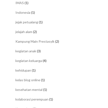
IMAS
(1)
Indonesia
(1)
jejak petualang
(1)
jelajah alam
(2)
Kampung Main Prestasyik
(2)
kegiatan anak
(3)
kegiatan keluarga
(4)
kehidupan
(1)
kelas blog online
(1)
kesehatan mental
(1)
kolaborasi perempuan
(1)