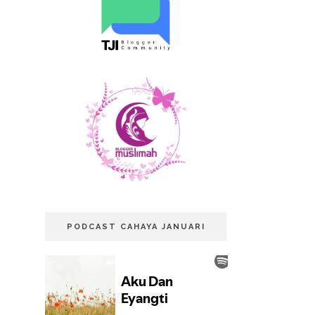
PODCAST CAHAYA JANUARI