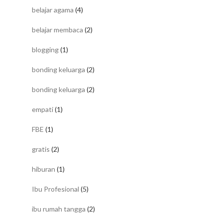
belajar agama
(4)
belajar membaca
(2)
blogging
(1)
bonding keluarga
(2)
bonding keluarga
(2)
empati
(1)
FBE
(1)
gratis
(2)
hiburan
(1)
Ibu Profesional
(5)
ibu rumah tangga
(2)