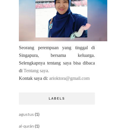
Seorang perempuan yang tinggal di
Singapura, bersama keluarga.
Selengkapnya tentang saya bisa dibaca
di
Tentang saya.
Kontak saya di:
arioktora@gmail.com
LABELS
agustus
(1)
al-qurán
(1)