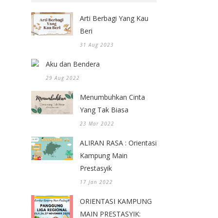
Arti Berbagi Yang Kau
Beri
31 Aug 2023
Aku dan Bendera
29 Aug 2022
Menumbuhkan Cinta
Yang Tak Biasa
23 Mar 2022
ALIRAN RASA : Orientasi
Kampung Main
Prestasyik
17 Jan 2022
ORIENTASI KAMPUNG
MAIN PRESTASYIK: