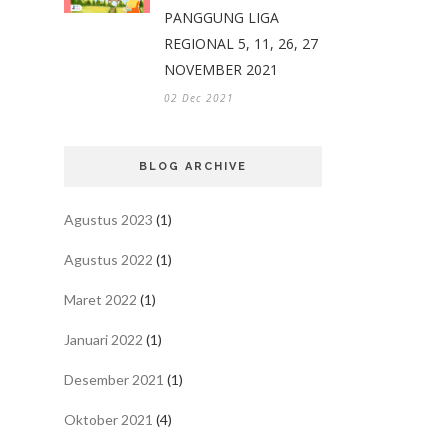
PANGGUNG LIGA
REGIONAL 5, 11, 26, 27
NOVEMBER 2021
02 Dec 2021
BLOG ARCHIVE
Agustus 2023
(1)
Agustus 2022
(1)
Maret 2022
(1)
Januari 2022
(1)
Desember 2021
(1)
Oktober 2021
(4)