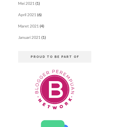
Mei 2021
(1)
April 2021
(6)
Maret 2021
(4)
Januari 2021
(1)
PROUD TO BE PART OF