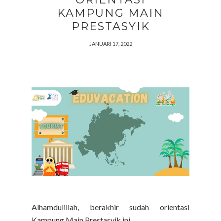
KAMPUNG MAIN
PRESTASYIK
JANUARI 17, 2022
Alhamdulillah, berakhir sudah orientasi
Kampung Main Prestasyik ini.