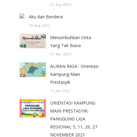
31 Aug 2023
Aku dan Bendera
29 Aug 2022
Menumbuhkan Cinta
Yang Tak Biasa
23 Mar 2022
ALIRAN RASA : Orientasi
Kampung Main
Prestasyik
17 Jan 2022
ORIENTASI KAMPUNG
MAIN PRESTASYIK:
PANGGUNG LIGA
REGIONAL 5, 11, 26, 27
NOVEMBER 2021