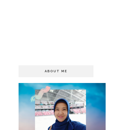
ABOUT ME