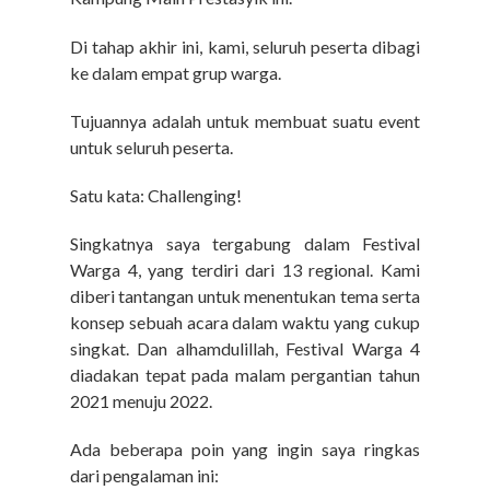
Di tahap akhir ini, kami, seluruh peserta dibagi
ke dalam empat grup warga.
Tujuannya adalah untuk membuat suatu event
untuk seluruh peserta.
Satu kata: Challenging!
Singkatnya saya tergabung dalam Festival
Warga 4, yang terdiri dari 13 regional. Kami
diberi tantangan untuk menentukan tema serta
konsep sebuah acara dalam waktu yang cukup
singkat. Dan alhamdulillah, Festival Warga 4
diadakan tepat pada malam pergantian tahun
2021 menuju 2022.
Ada beberapa poin yang ingin saya ringkas
dari pengalaman ini: