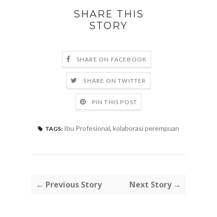
SHARE THIS
STORY
SHARE ON FACEBOOK
SHARE ON TWITTER
PIN THIS POST
Ibu Profesional
,
kolaborasi perempuan
TAGS:
← Previous Story
Next Story →