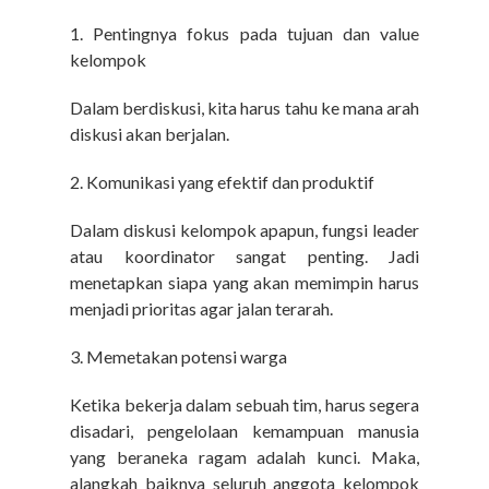
1.
Pentingnya fokus pada tujuan dan value
kelompok
Dalam berdiskusi, kita harus tahu ke mana arah
diskusi akan berjalan.
2.
Komunikasi yang efektif dan produktif
Dalam diskusi kelompok apapun, fungsi leader
atau koordinator sangat penting. Jadi
menetapkan siapa yang akan memimpin harus
menjadi prioritas agar jalan terarah.
3.
Memetakan potensi warga
Ketika bekerja dalam sebuah tim, harus segera
disadari, pengelolaan kemampuan manusia
yang beraneka ragam adalah kunci. Maka,
alangkah baiknya seluruh anggota kelompok