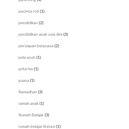
pecinta roti
(1)
pendidikan
(2)
pendidikan anak usia dini
(3)
persiapan berpuasa
(2)
pola asuh
(1)
prita hw
(1)
puasa
(1)
Ramadhan
(3)
ramah anak
(1)
Rumah Belajar
(3)
rumah belajar literasi
(1)