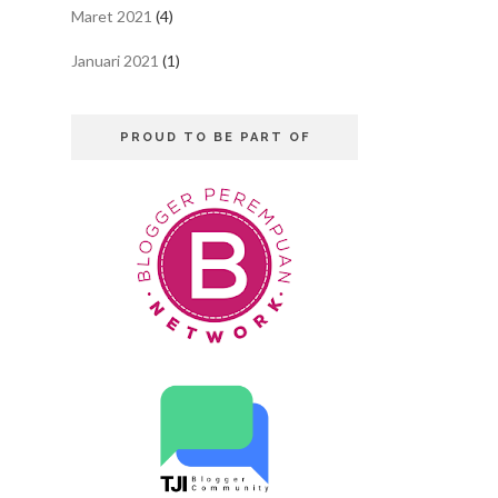
Maret 2021
(4)
Januari 2021
(1)
PROUD TO BE PART OF