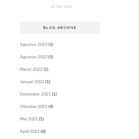
02 Dec 2021
BLOG ARCHIVE
Agustus 2023
(1)
Agustus 2022
(1)
Maret 2022
(1)
Januari 2022
(1)
Desember 2021
(1)
Oktober 2021
(4)
Mei 2021
(1)
April 2021
(6)