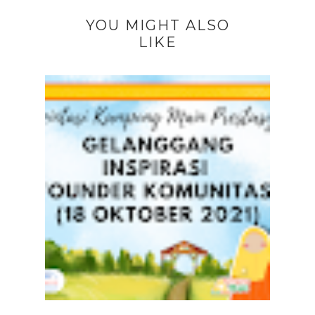
YOU MIGHT ALSO
LIKE