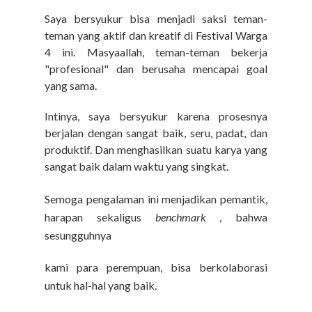
Saya bersyukur bisa menjadi saksi teman-
teman yang aktif dan kreatif di Festival Warga
4 ini. Masyaallah, teman-teman bekerja
"profesional" dan berusaha mencapai goal
yang sama.
Intinya, saya bersyukur karena prosesnya
berjalan dengan sangat baik, seru, padat, dan
produktif. Dan menghasilkan suatu karya yang
sangat baik dalam waktu yang singkat.
Semoga pengalaman ini menjadikan pemantik,
harapan sekaligus
benchmark
, bahwa
sesungguhny
a
kami para perempuan, bisa berkolaborasi
untuk hal-hal yang baik.