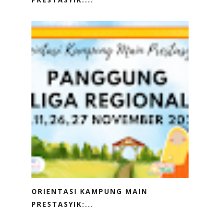
ORIENTASI KAMPUNG MAIN
PRESTASYIK:...