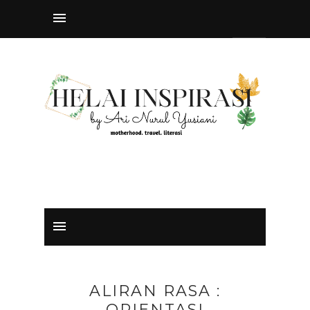
ALIRAN RASA :
ORIENTASI