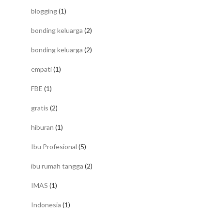
blogging
(1)
bonding keluarga
(2)
bonding keluarga
(2)
empati
(1)
FBE
(1)
gratis
(2)
hiburan
(1)
Ibu Profesional
(5)
ibu rumah tangga
(2)
IMAS
(1)
Indonesia
(1)