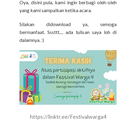
Oya, disini pula, kami ingin berbagi oleh-oleh
yang kami sampaikan ketika acara.
Silakan didownload ya, semoga
bermanfaat.
Sssttt.... ada tulisan saya loh di
dalamnya. :)
https://linktr.ee/Festivalwarga4