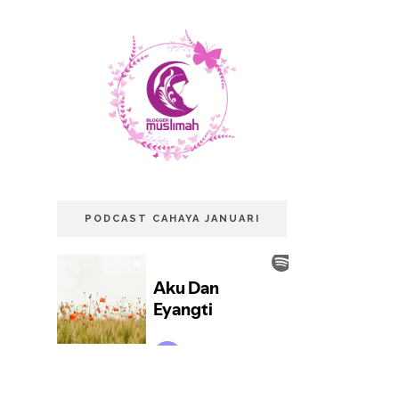
PODCAST CAHAYA JANUARI