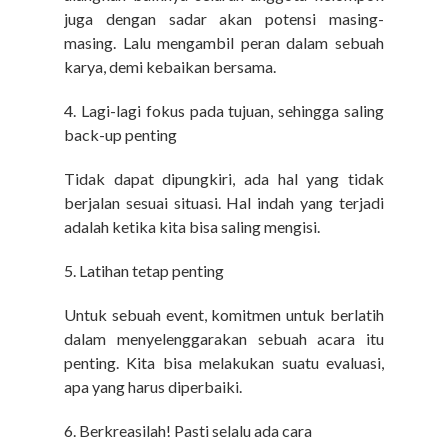
juga dengan sadar akan potensi masing-
masing. Lalu mengambil peran dalam sebuah
karya, demi kebaikan bersama.
4.
Lagi-lagi fokus pada tujuan, sehingga saling
back-up penting
Tidak dapat dipungkiri, ada hal yang tidak
berjalan sesuai situasi. Hal indah yang terjadi
adalah ketika kita bisa saling mengisi.
5.
Latihan tetap penting
Untuk sebuah event, komitmen untuk berlatih
dalam menyelenggarakan sebuah acara itu
penting. Kita bisa melakukan suatu evaluasi,
apa yang harus diperbaiki.
6.
Berkreasilah! Pasti selalu ada cara