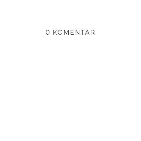
0 KOMENTAR