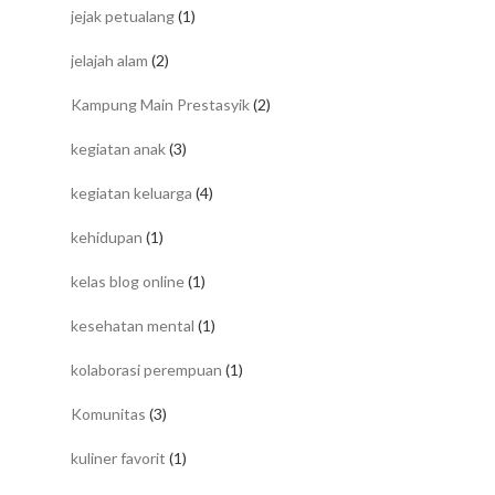
jejak petualang
(1)
jelajah alam
(2)
Kampung Main Prestasyik
(2)
kegiatan anak
(3)
kegiatan keluarga
(4)
kehidupan
(1)
kelas blog online
(1)
kesehatan mental
(1)
kolaborasi perempuan
(1)
Komunitas
(3)
kuliner favorit
(1)