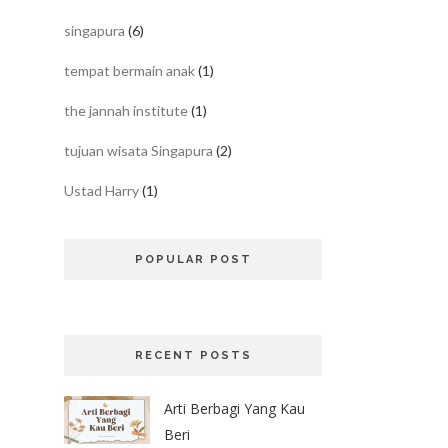
singapura
(6)
tempat bermain anak
(1)
the jannah institute
(1)
tujuan wisata Singapura
(2)
Ustad Harry
(1)
POPULAR POST
RECENT POSTS
Arti Berbagi Yang Kau
Beri