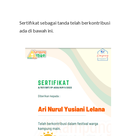
Sertifikat sebagai tanda telah berkontribusi
ada di bawah ini.