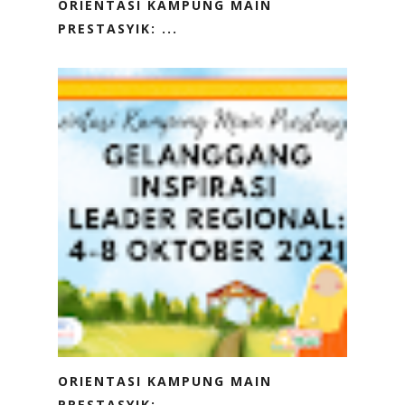
ORIENTASI KAMPUNG MAIN
PRESTASYIK: ...
ORIENTASI KAMPUNG MAIN
PRESTASYIK:...