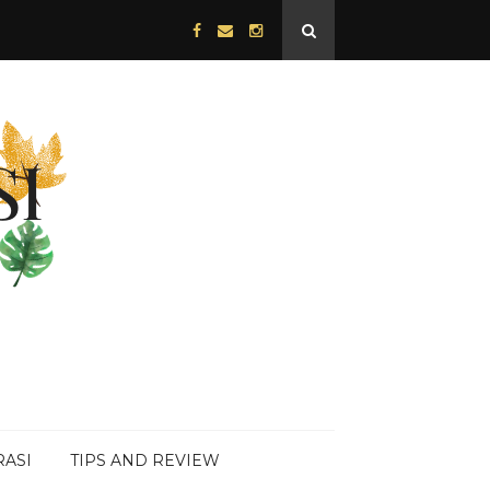
RASI
TIPS AND REVIEW