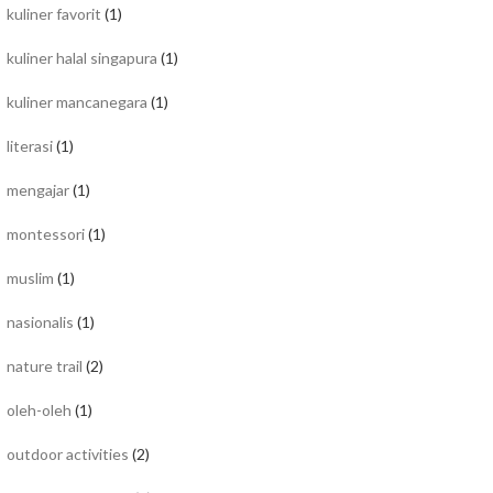
kuliner favorit
(1)
kuliner halal singapura
(1)
kuliner mancanegara
(1)
literasi
(1)
mengajar
(1)
montessori
(1)
muslim
(1)
nasionalis
(1)
nature trail
(2)
oleh-oleh
(1)
outdoor activities
(2)