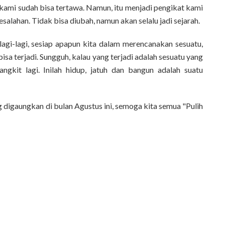
 kami sudah bisa tertawa. Namun, itu menjadi pengikat kami
lahan. Tidak bisa diubah, namun akan selalu jadi sejarah.
lagi-lagi, sesiap apapun kita dalam merencanakan sesuatu,
bisa terjadi. Sungguh, kalau yang terjadi adalah sesuatu yang
angkit lagi. Inilah hidup, jatuh dan bangun adalah suatu
digaungkan di bulan Agustus ini, semoga kita semua "Pulih