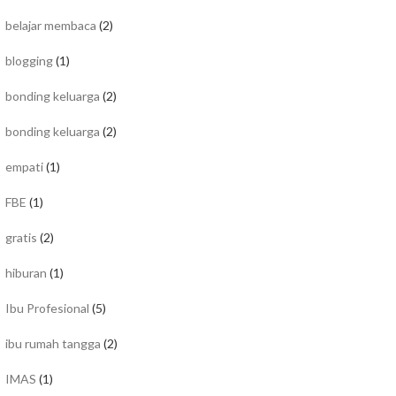
belajar membaca
(2)
blogging
(1)
bonding keluarga
(2)
bonding keluarga
(2)
empati
(1)
FBE
(1)
gratis
(2)
hiburan
(1)
Ibu Profesional
(5)
ibu rumah tangga
(2)
IMAS
(1)