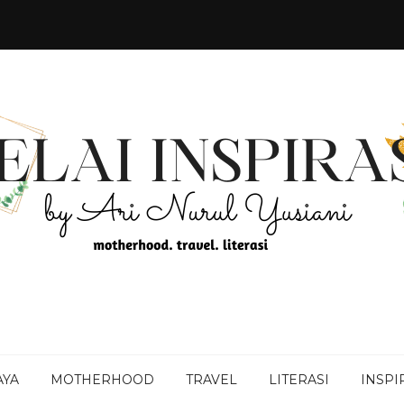
AYA
MOTHERHOOD
TRAVEL
LITERASI
INSPI