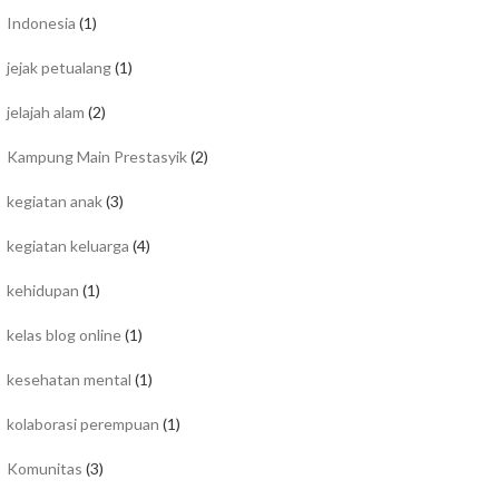
Indonesia
(1)
jejak petualang
(1)
jelajah alam
(2)
Kampung Main Prestasyik
(2)
kegiatan anak
(3)
kegiatan keluarga
(4)
kehidupan
(1)
kelas blog online
(1)
kesehatan mental
(1)
kolaborasi perempuan
(1)
Komunitas
(3)