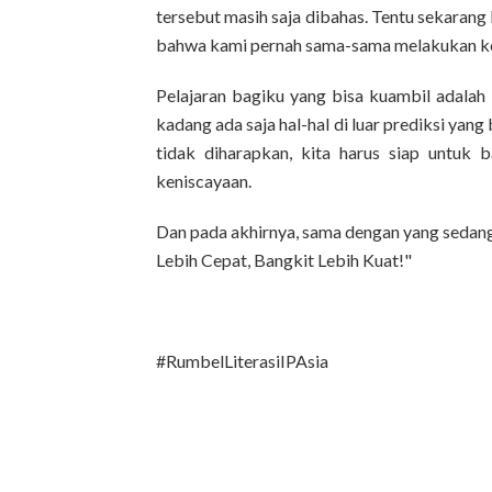
tersebut masih saja dibahas. Tentu sekarang
bahwa kami pernah sama-sama melakukan kesa
Pelajaran bagiku yang bisa kuambil adalah 
kadang ada saja hal-hal di luar prediksi yang 
tidak diharapkan, kita harus siap untuk b
keniscayaan.
Dan pada akhirnya, sama dengan yang sedang 
Lebih Cepat, Bangkit Lebih Kuat!"
#RumbelLiterasiIPAsia