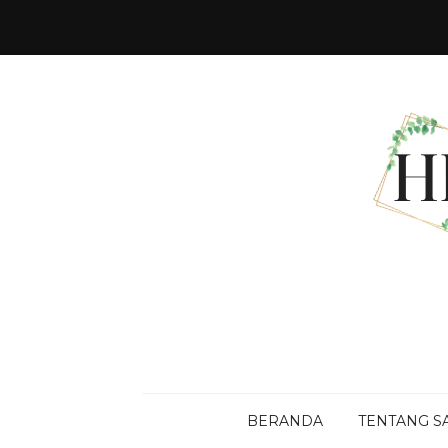
BERANDA
TENTANG S